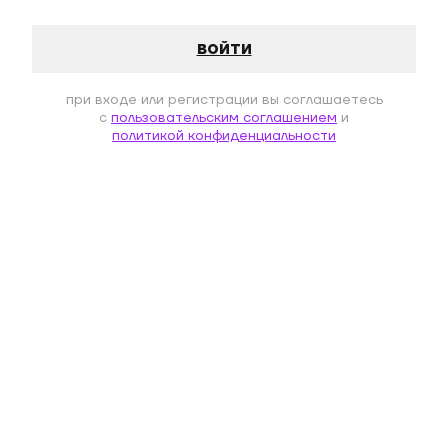
войти
при входе или регистрации вы соглашаетесь
c
пользовательским соглашением
и
политикой конфиденциальности