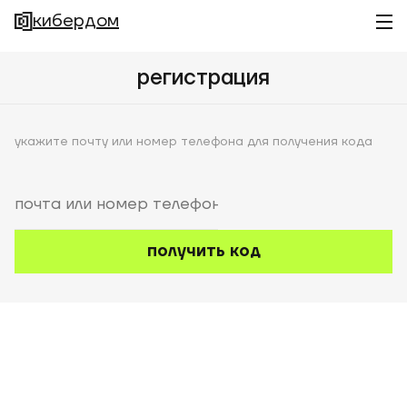
кибердом
регистрация
укажите почту или номер телефона для получения кода
почта или номер телефона
получить код