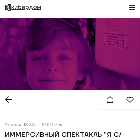
кибердом
15 июня, 18:30 — 19:50 мск
ИММЕРСИВНЫЙ СПЕКТАКЛЬ "Я С/