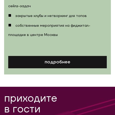
сейлз-задач
закрытые клубы и нетворкинг для топов
собственные мероприятия на фиджитал-
площадке в центре Москвы
подробнее
приходите
в гости