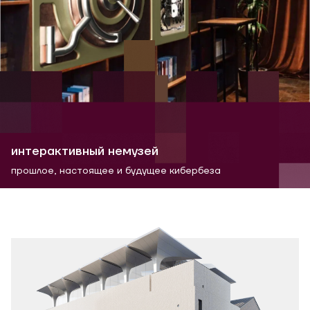
интерактивный немузей
прошлое, настоящее и будущее кибербеза