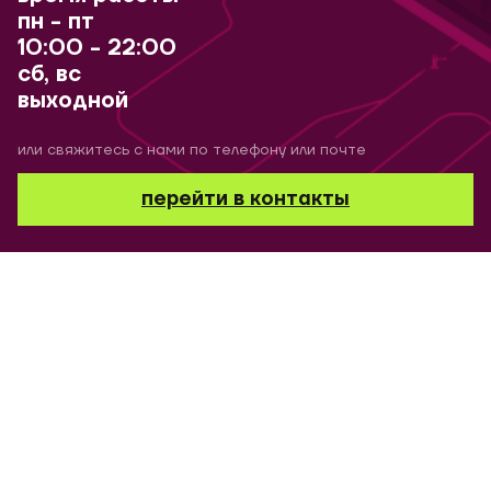
пн - пт
10:00 - 22:00
сб, вс
выходной
или свяжитесь с нами по телефону или почте
перейти в контакты