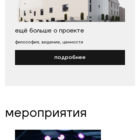
ещё больше о проекте
философия, видение, ценности
подробнее
мероприятия