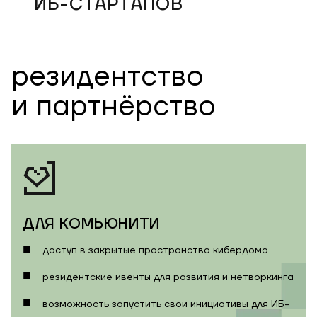
ИБ-СТАРТАПОВ
резидентство
и партнёрство
ДЛЯ КОМЬЮНИТИ
︎︎доступ в закрытые пространства кибердома
резидентские ивенты для развития и нетворкинга
возможность запустить свои инициативы для ИБ-