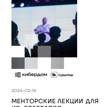
2024-02-16
МЕНТОРСКИЕ ЛЕКЦИИ ДЛЯ