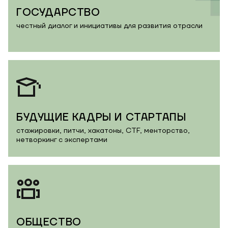
ГОСУДАРСТВО
честный диалог и инициативы для развития отрасли
БУДУЩИЕ КАДРЫ И СТАРТАПЫ
стажировки, питчи, хакатоны, CTF, менторство,
нетворкинг с экспертами
ОБЩЕСТВО