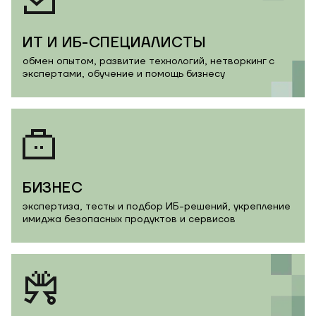
ИТ И ИБ-СПЕЦИАЛИСТЫ
обмен опытом, развитие технологий, нетворкинг с
экспертами, обучение и помощь бизнесу
БИЗНЕС
экспертиза, тесты и подбор ИБ-решений, укрепление
имиджа безопасных продуктов и сервисов