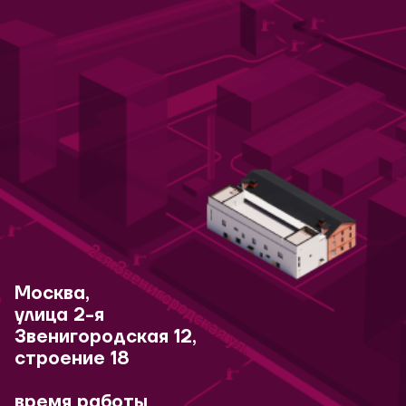
Москва,
улица 2-я
Звенигородская 12,
строение 18
время работы