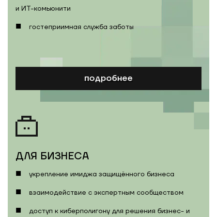
и ИТ-комьюнити
гостеприимная служба заботы
подробнее
ДЛЯ БИЗНЕСА
укрепление имиджа защищённого бизнеса
взаимодействие с экспертным сообществом
доступ к киберполигону для решения бизнес- и